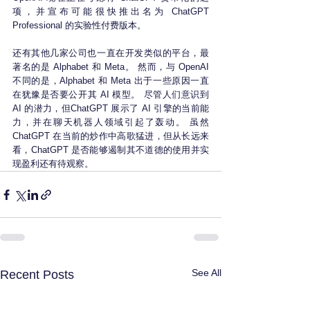
项，并宣布可能很快推出名为 ChatGPT 
Professional 的实验性付费版本。
还有其他几家公司也一直在开发类似的平台，最
著名的是 Alphabet 和 Meta。 然而，与 OpenAI 
不同的是，Alphabet 和 Meta 出于一些原因一直
在犹豫是否要公开其 AI 模型。 尽管人们意识到 
AI 的潜力，但ChatGPT 展示了 AI 引擎的当前能
力，并在聊天机器人领域引起了轰动。 虽然 
ChatGPT 在当前的炒作中高歌猛进，但从长远来
看，ChatGPT 是否能够遏制其不道德的使用并实
现盈利还有待观察。
See All
Recent Posts